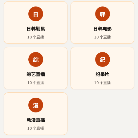
日
韩
日韩剧集
日韩电影
10
个直播
10
个直播
综
纪
综艺直播
纪录片
10
个直播
10
个直播
漫
动漫直播
10
个直播